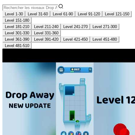
Level 1-30
Level 31-60
Level 61-90
Level 91-120
Level 121-150
Level 151-180
Level 181-210
Level 211-240
Level 241-270
Level 271-300
Level 301-330
Level 331-360
Level 361-390
Level 391-420
Level 421-450
Level 451-480
Level 481-510