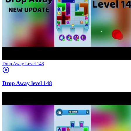
Level
148
148