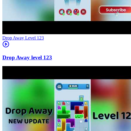
Level
123
123