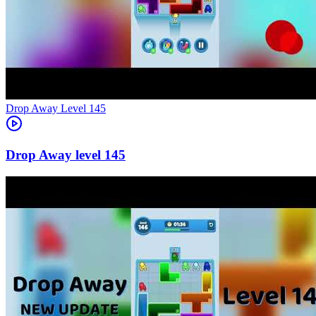
Level
145
145