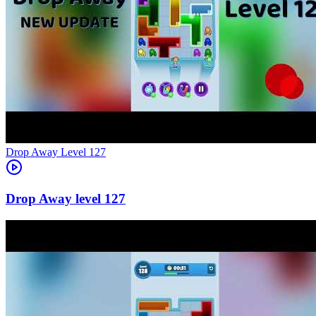
Level
127
127