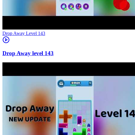
Level
143
143