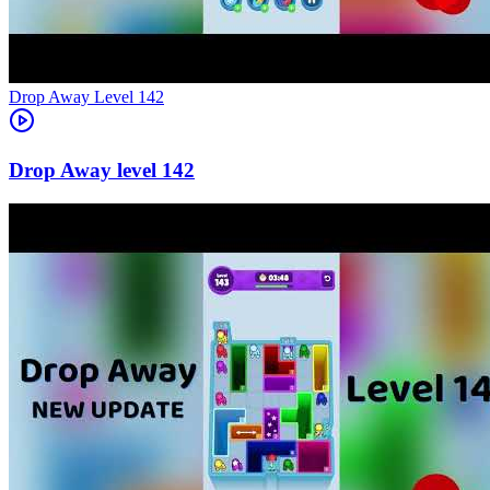
Level
142
142