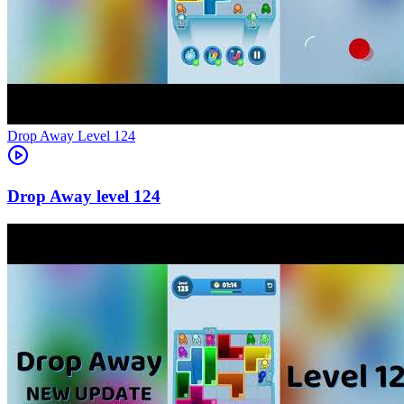
Level
124
124