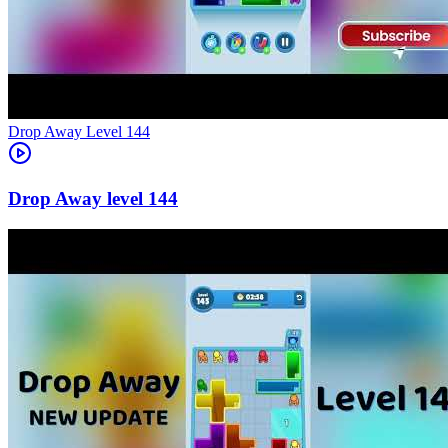
Level
144
144