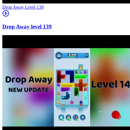
Level
139
139