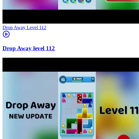
Level
112
112