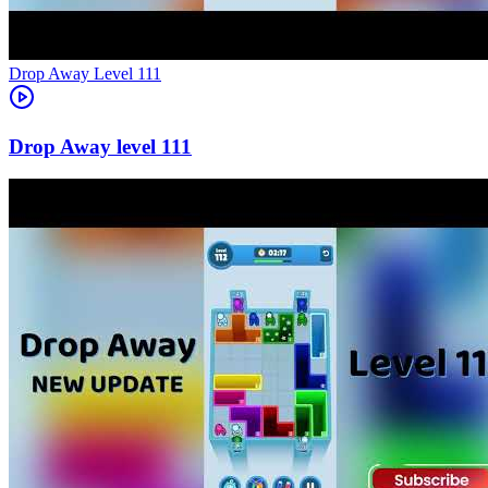
Level
111
111