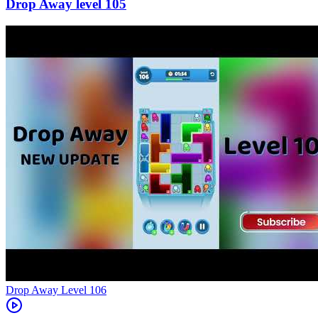
105
Level
106