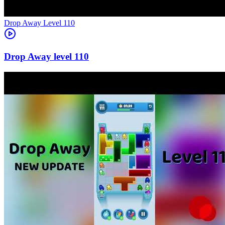
Level
110
110