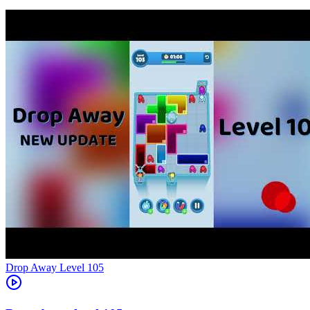
Level
105