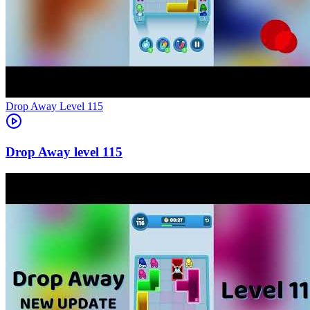
Level
115
115