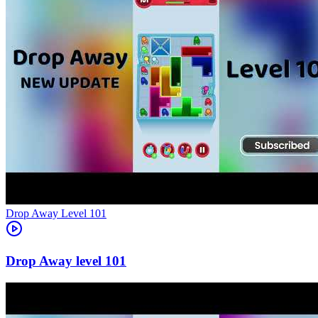
Level
101
101