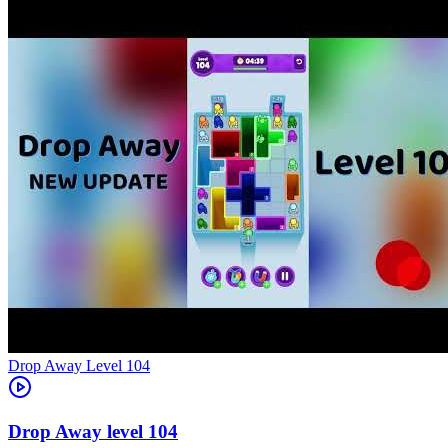
Level
104
104