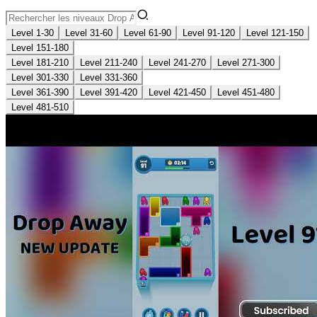
Level 1-30
Level 31-60
Level 61-90
Level 91-120
Level 121-150
Level 151-180
Level 181-210
Level 211-240
Level 241-270
Level 271-300
Level 301-330
Level 331-360
Level 361-390
Level 391-420
Level 421-450
Level 451-480
Level 481-510