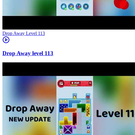
Level
113
113