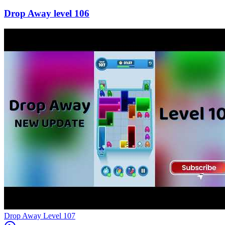
106
Level
107