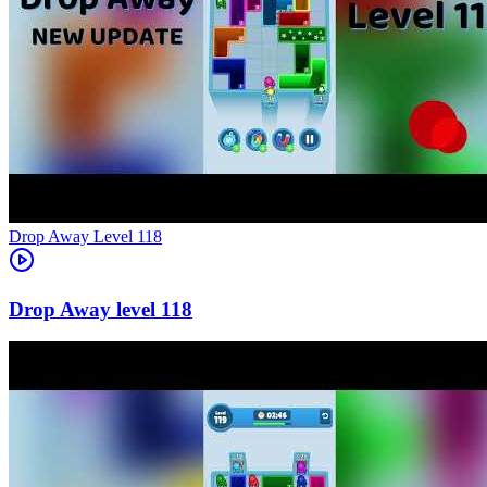
Level
118
118