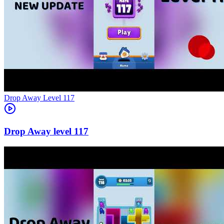
Level
117
117