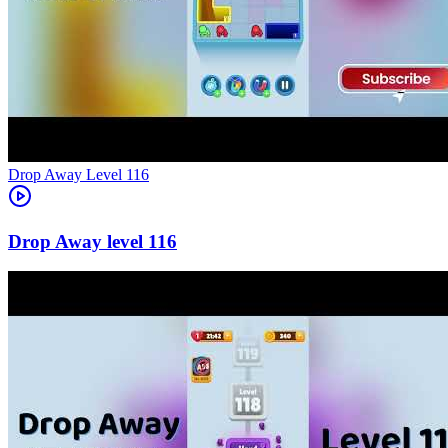
Level
116
116