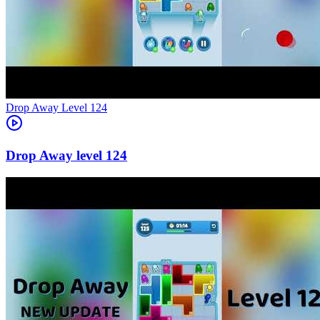
Level
124
124