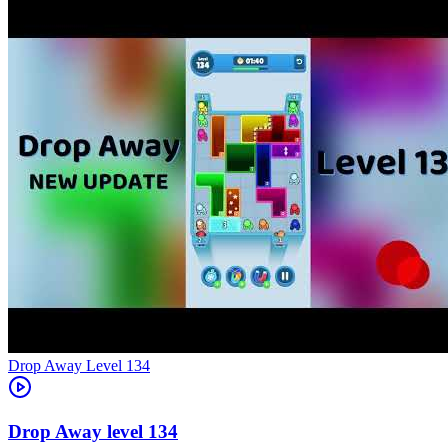
Level
134
134