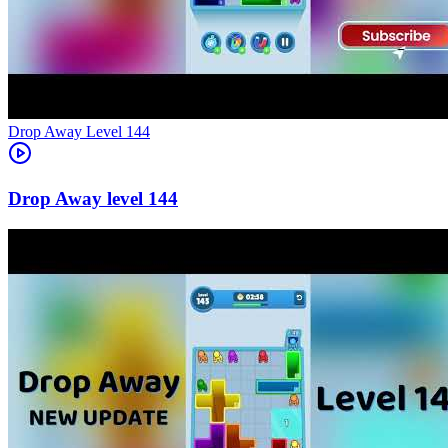
Level
144
144