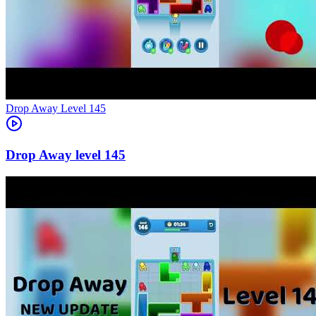
Level
145
145