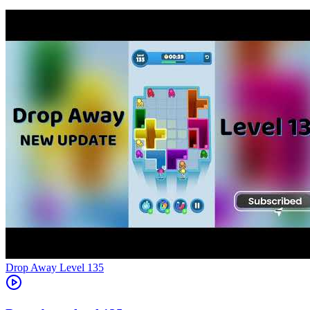
Level
135