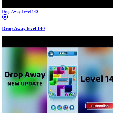
Level
140
140