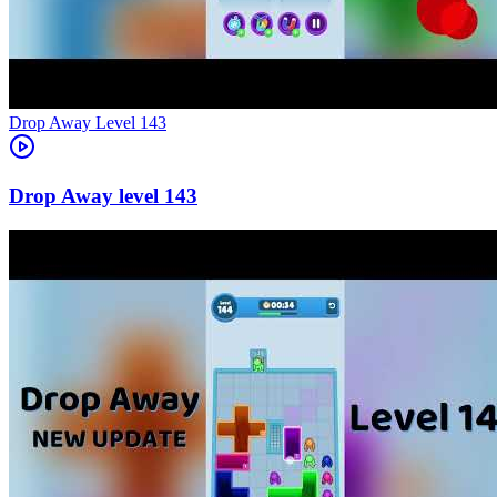
Level
143
143