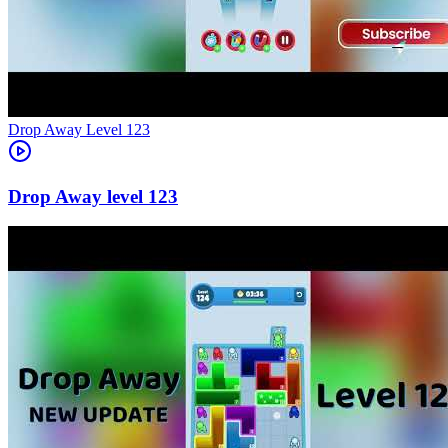
Level
123
123