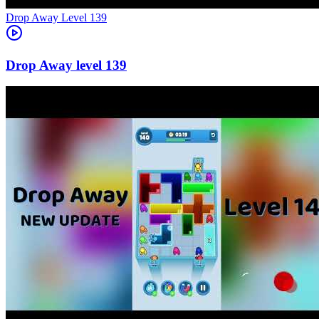
Level
139
139