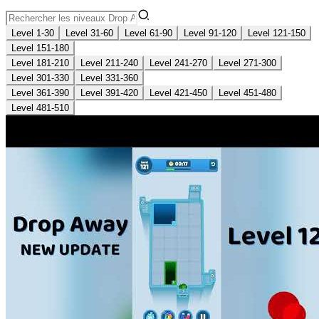
Level 1-30
Level 31-60
Level 61-90
Level 91-120
Level 121-150
Level 151-180
Level 181-210
Level 211-240
Level 241-270
Level 271-300
Level 301-330
Level 331-360
Level 361-390
Level 391-420
Level 421-450
Level 451-480
Level 481-510