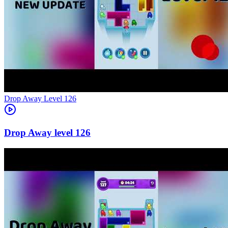
Level
126
126