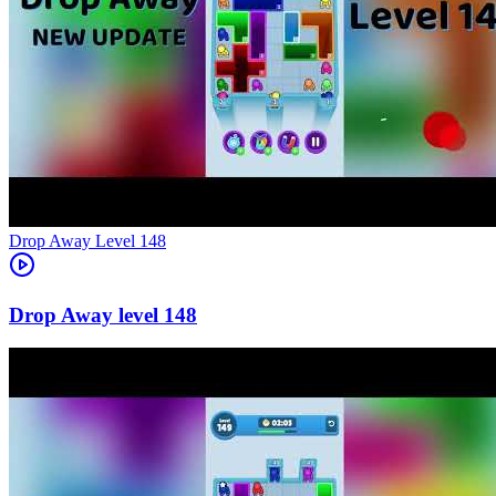
Level
148
148