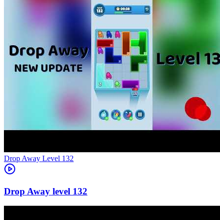
Level
132
132