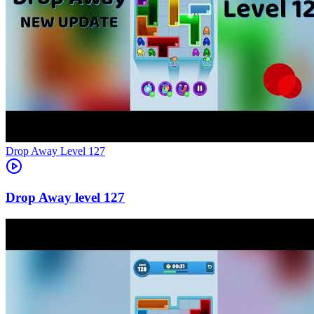
Level
127
127