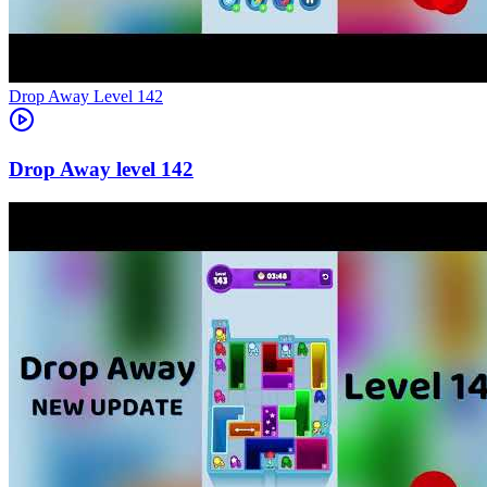
Level
142
142