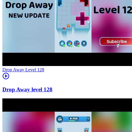
Level
128
128