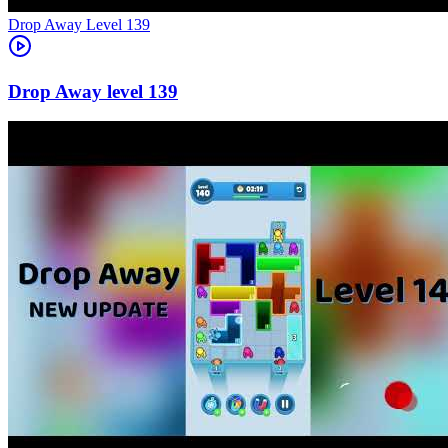
Level
139
139