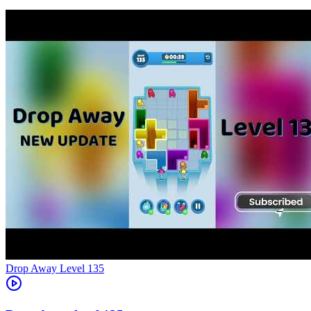
Level
135