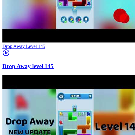
Level
145
145