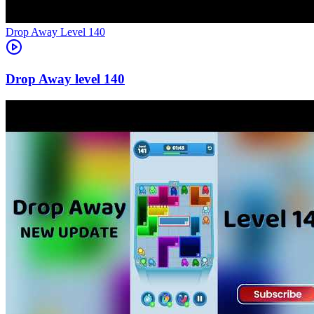
Level
140
140