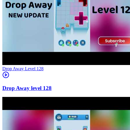
Level
128
128