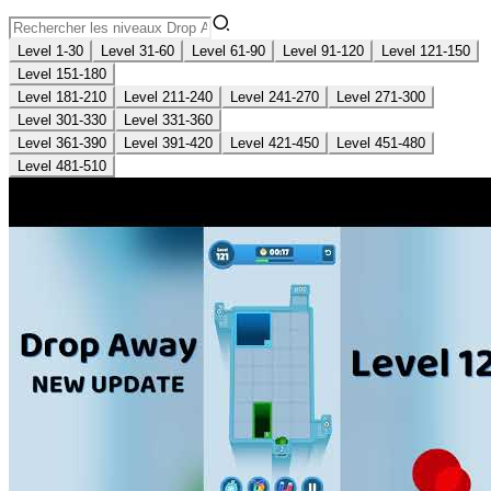
Level 1-30
Level 31-60
Level 61-90
Level 91-120
Level 121-150
Level 151-180
Level 181-210
Level 211-240
Level 241-270
Level 271-300
Level 301-330
Level 331-360
Level 361-390
Level 391-420
Level 421-450
Level 451-480
Level 481-510