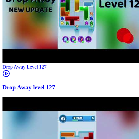
Level
127
127