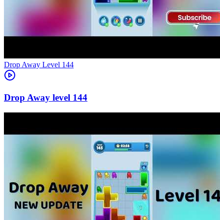
Level
144
144