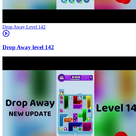
Level
142
142