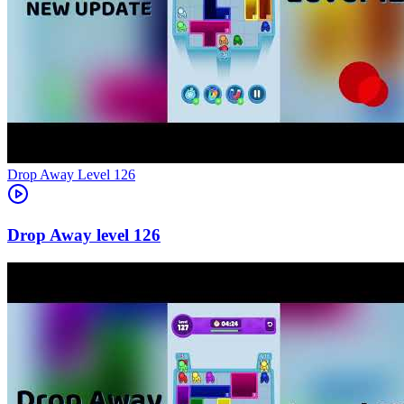
Level
126
126