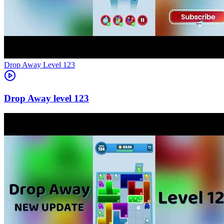
Level
123
123