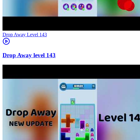
Level
143
143