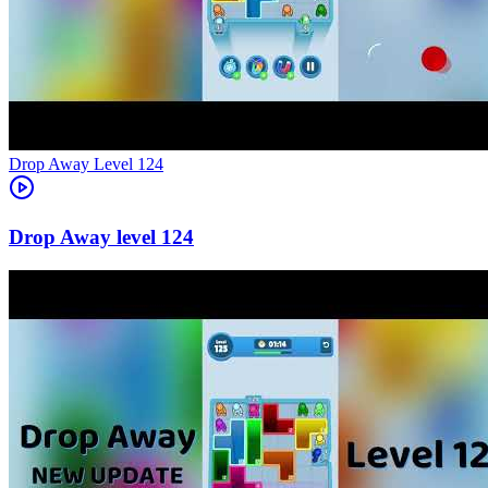
Level
124
124