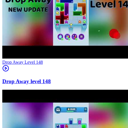
Level
148
148