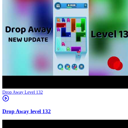
Level
132
132