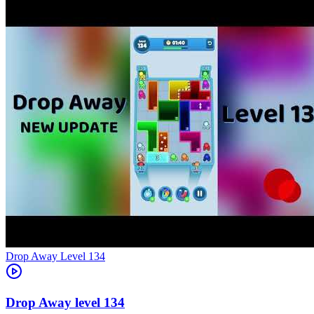
Level
134
134