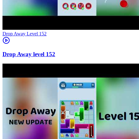
Level
152
152