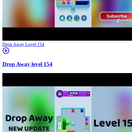
Level
154
154