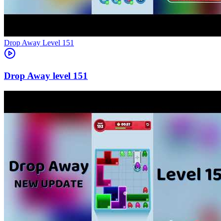
Level
151
151