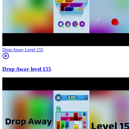
Level
155
155