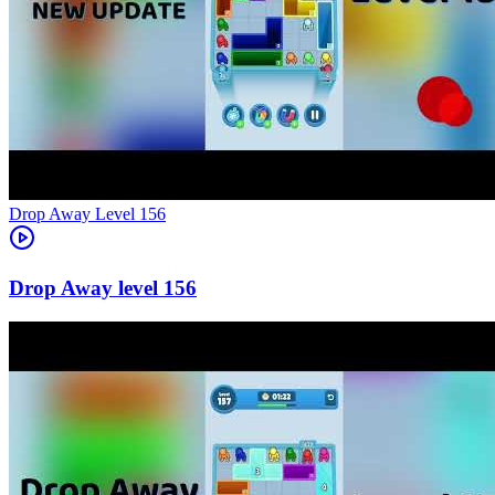
Level
156
156