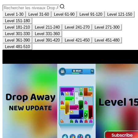
Level 1-30
Level 31-60
Level 61-90
Level 91-120
Level 121-150
Level 151-180
Level 181-210
Level 211-240
Level 241-270
Level 271-300
Level 301-330
Level 331-360
Level 361-390
Level 391-420
Level 421-450
Level 451-480
Level 481-510