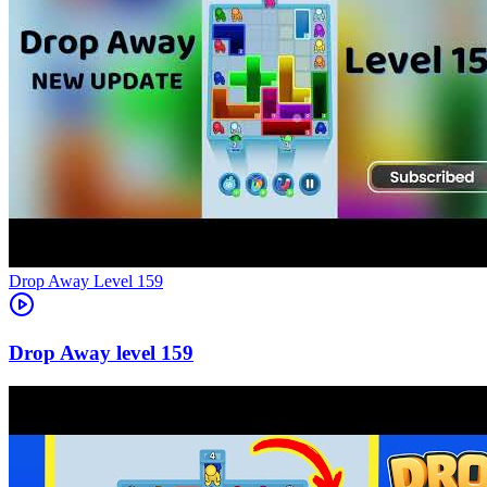
Level
159
159