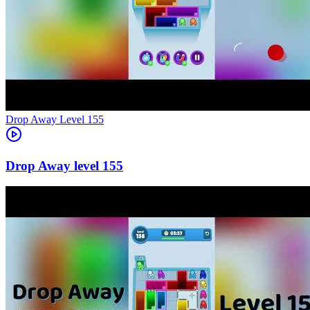
Level
155
155