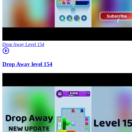
Level
154
154