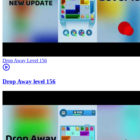
Level
156
156