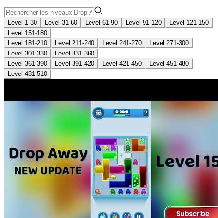
Level 1-30
Level 31-60
Level 61-90
Level 91-120
Level 121-150
Level 151-180
Level 181-210
Level 211-240
Level 241-270
Level 271-300
Level 301-330
Level 331-360
Level 361-390
Level 391-420
Level 421-450
Level 451-480
Level 481-510