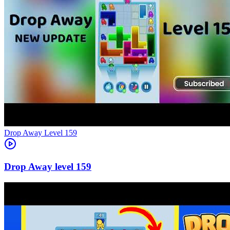
Level
159
159