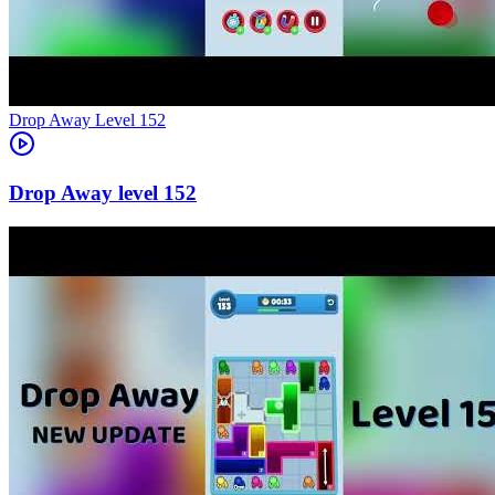
Level
152
152