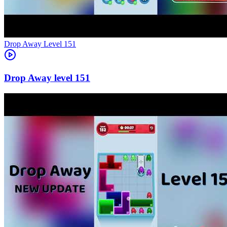
Level
151
151