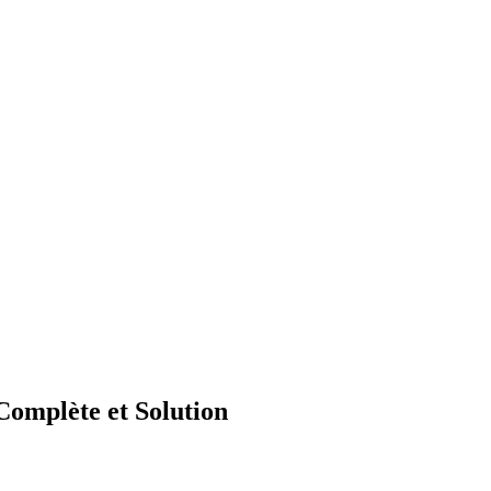
omplète et Solution