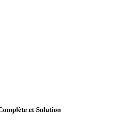
omplète et Solution