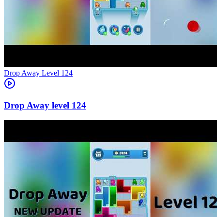
Level
124
124