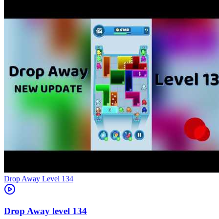
Level
134
134