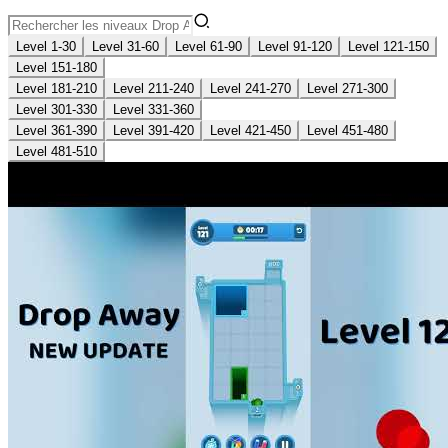
Level 1-30
Level 31-60
Level 61-90
Level 91-120
Level 121-150
Level 151-180
Level 181-210
Level 211-240
Level 241-270
Level 271-300
Level 301-330
Level 331-360
Level 361-390
Level 391-420
Level 421-450
Level 451-480
Level 481-510