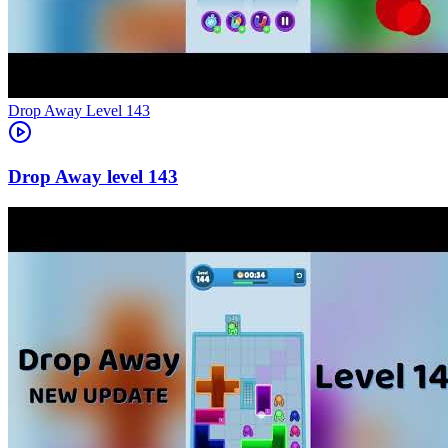
Level
143
143