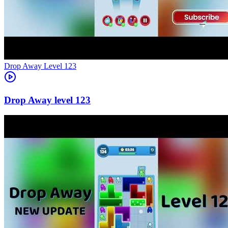
Level
123
123