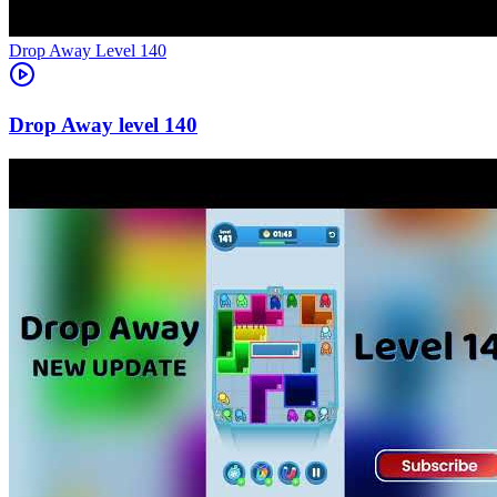
Level
140
140