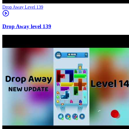
Level
139
139