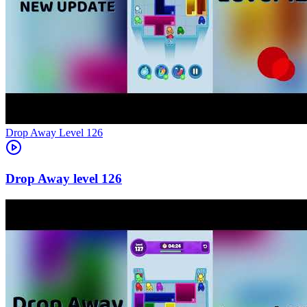
Level
126
126