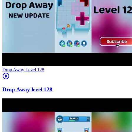
Level
128
128