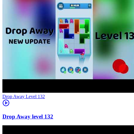
Level
132
132