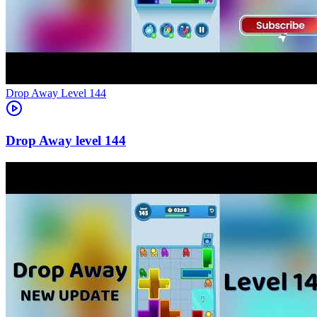
Level
144
144