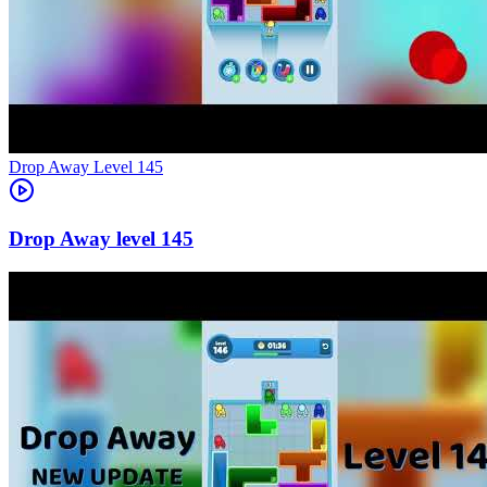
Level
145
145