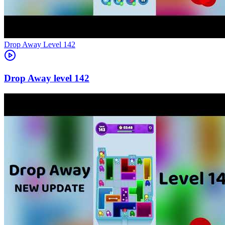
Level
142
142