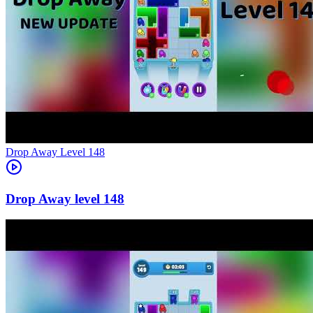
Level
148
148