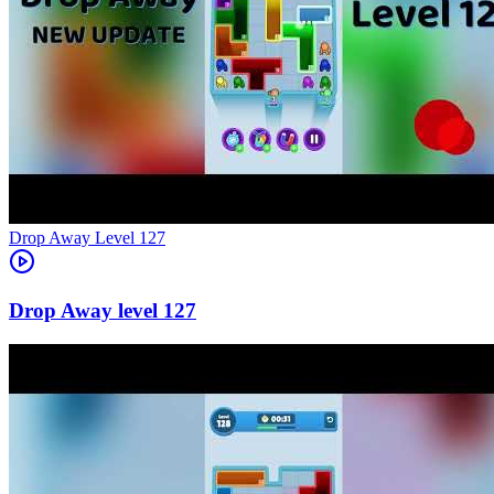
Level
127
127