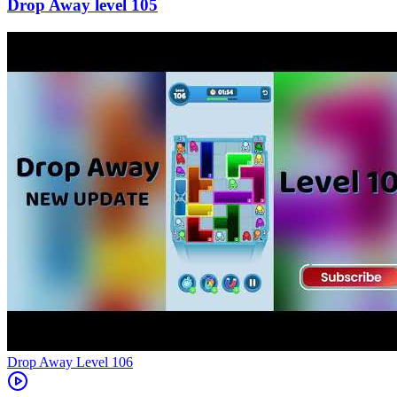
105
Level
106