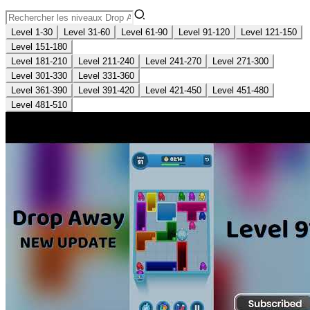
Level 1-30
Level 31-60
Level 61-90
Level 91-120
Level 121-150
Level 151-180
Level 181-210
Level 211-240
Level 241-270
Level 271-300
Level 301-330
Level 331-360
Level 361-390
Level 391-420
Level 421-450
Level 451-480
Level 481-510