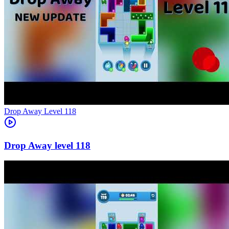
Level
118
118