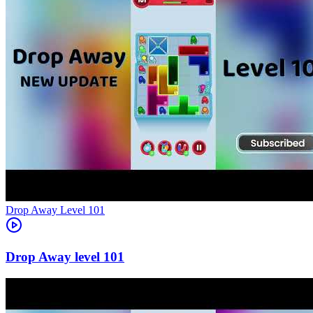
Level
101
101