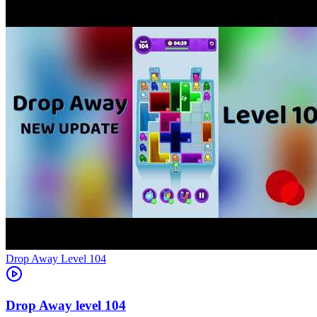
Level
104
104