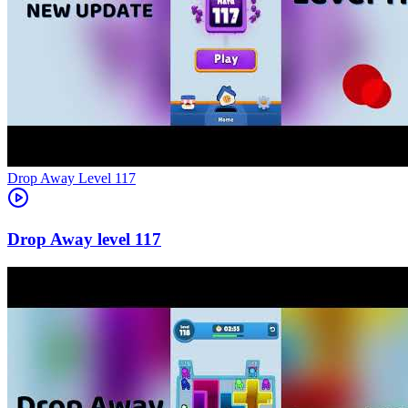
Level
117
117