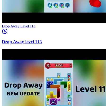
Level
113
113