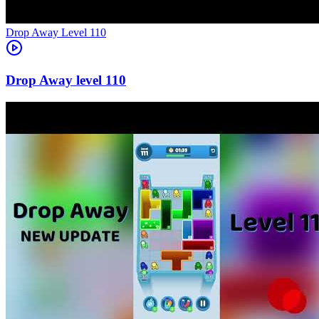
Level
110
110