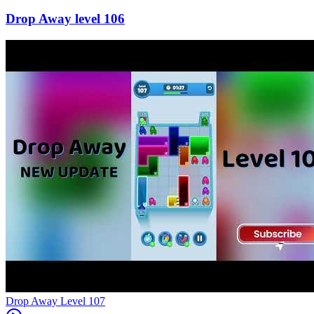
106
Level
107