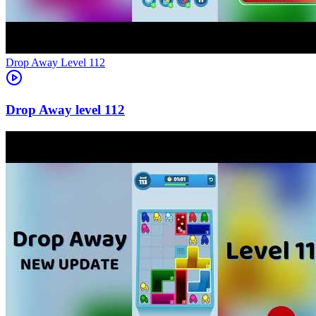
Level
112
112