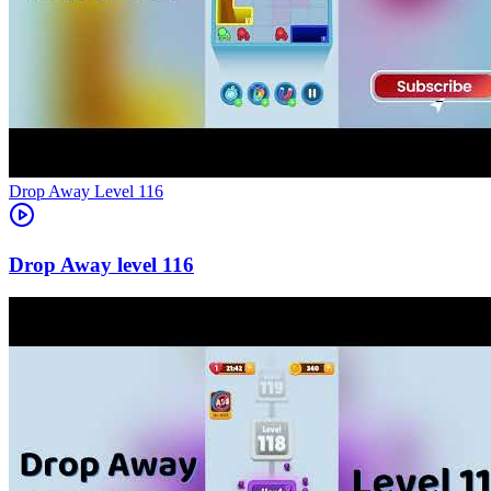
Level
116
116