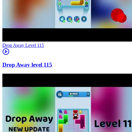
Level
115
115