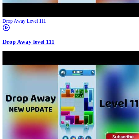
Level
111
111