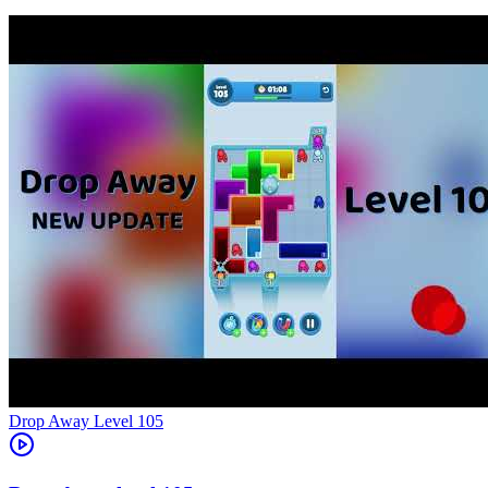
Level
105