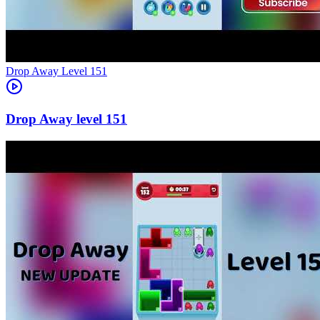
Level
151
151