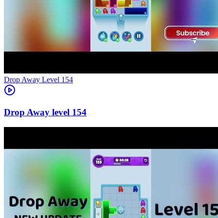
Level
154
154