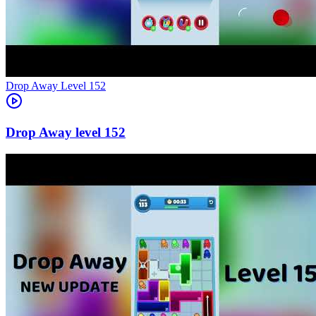
Level
152
152