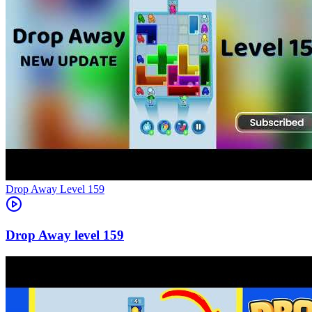
Level
159
159