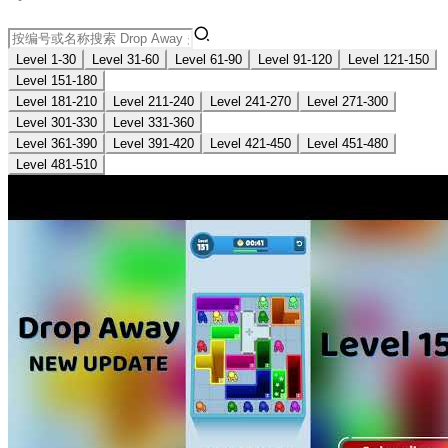
Level 1-30
Level 31-60
Level 61-90
Level 91-120
Level 121-150
Level 151-180
Level 181-210
Level 211-240
Level 241-270
Level 271-300
Level 301-330
Level 331-360
Level 361-390
Level 391-420
Level 421-450
Level 451-480
Level 481-510