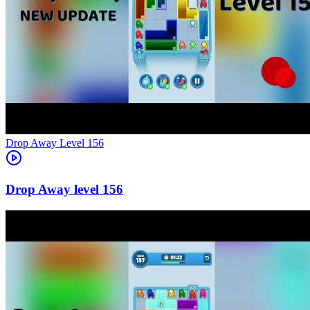
Level
156
156