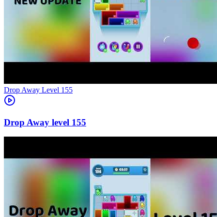
Level
155
155