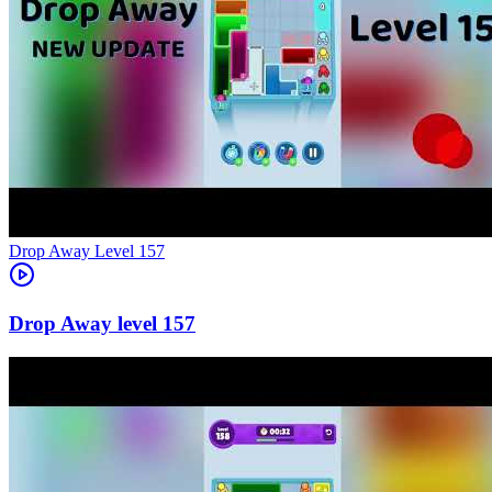
Level
157
157