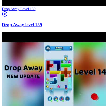
Level
139
139