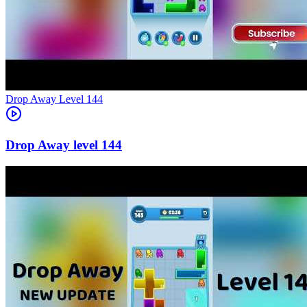
Level
144
144