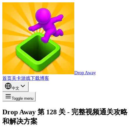
Drop Away
首页
关卡
游戏
下载
博客
中文
Toggle menu
Drop Away 第 128 关 - 完整视频通关攻略
和解决方案