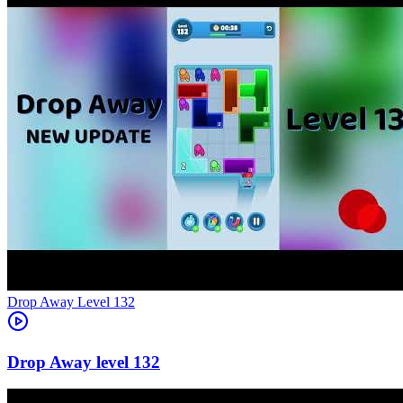
Level
132
132