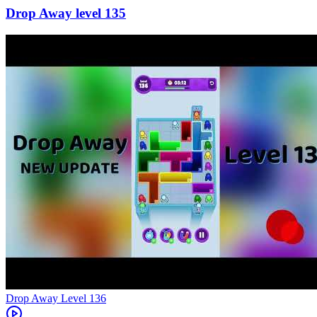
135
Level
136