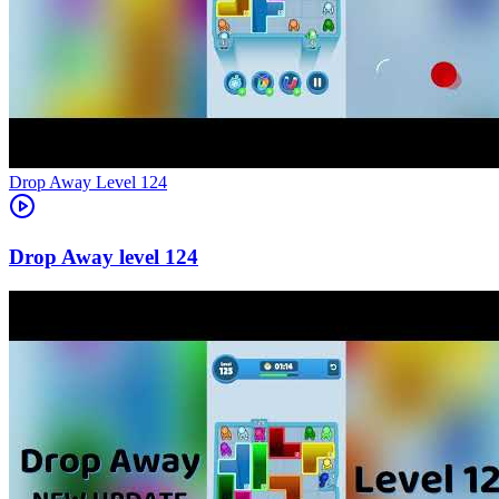
Level
124
124