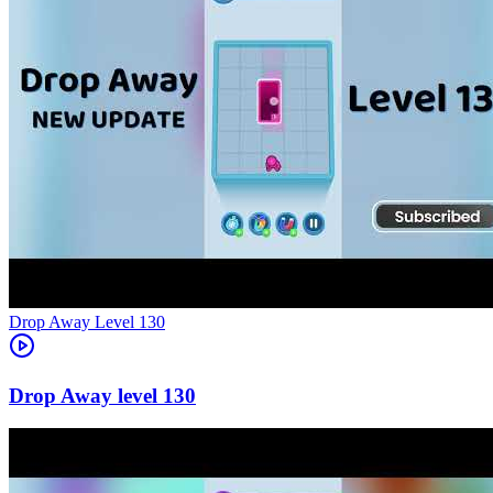
Level
130
130