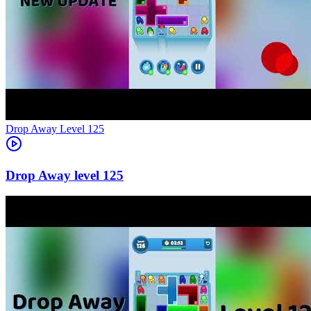
Level
125
125