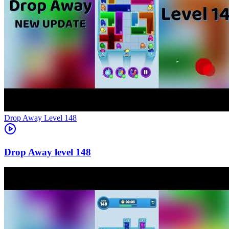
Level
148
148