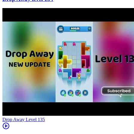
Level
135