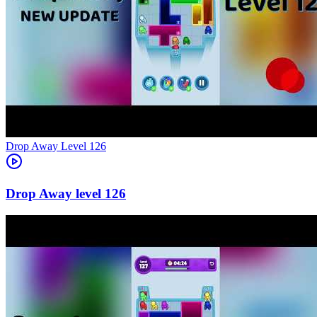
Level
126
126