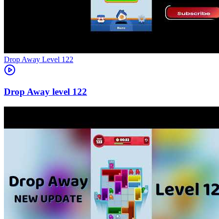
Level
122
122