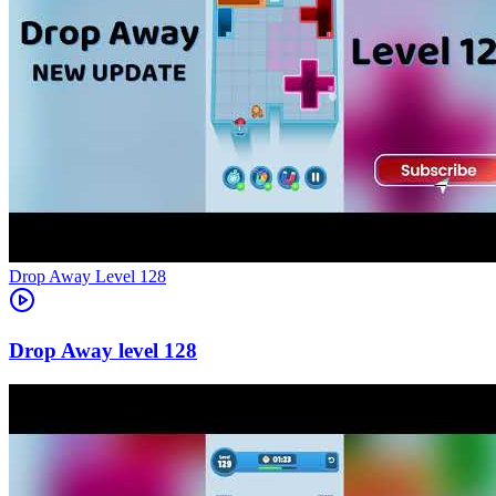
Level
128
128