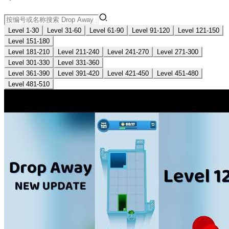
Level 1-30
Level 31-60
Level 61-90
Level 91-120
Level 121-150
Level 151-180
Level 181-210
Level 211-240
Level 241-270
Level 271-300
Level 301-330
Level 331-360
Level 361-390
Level 391-420
Level 421-450
Level 451-480
Level 481-510