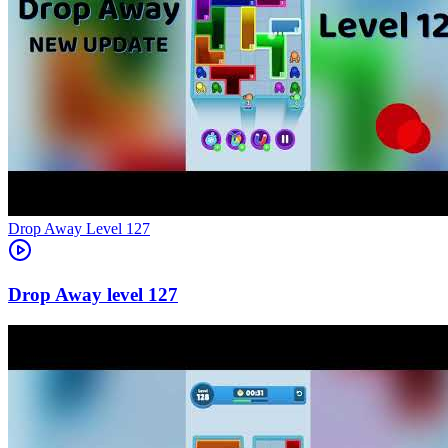
Level
127
127