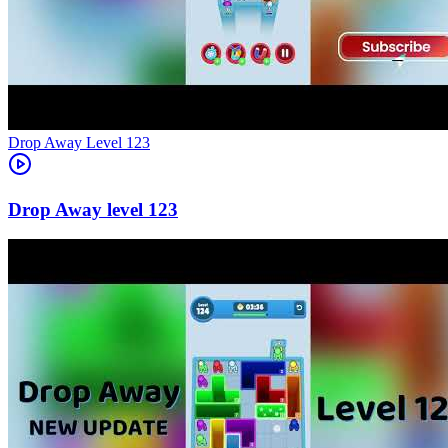
Level
123
123