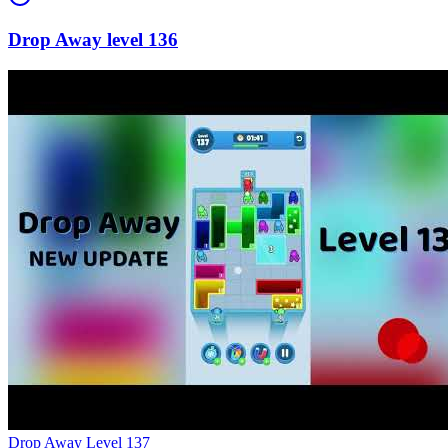
136
Level
137