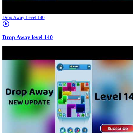
Level
140
140