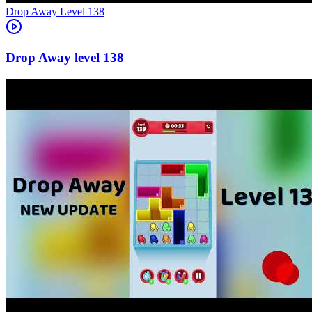
Level
138
138