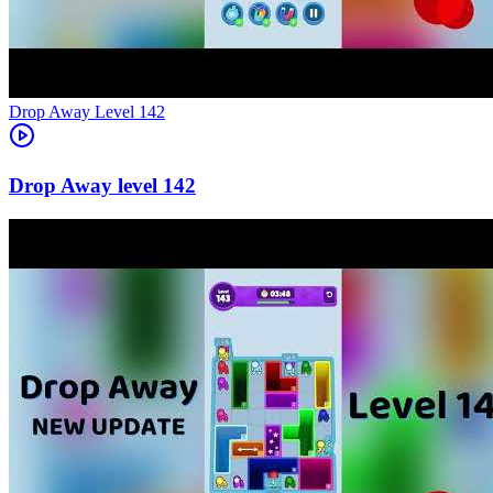
Level
142
142