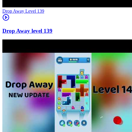
Level
139
139