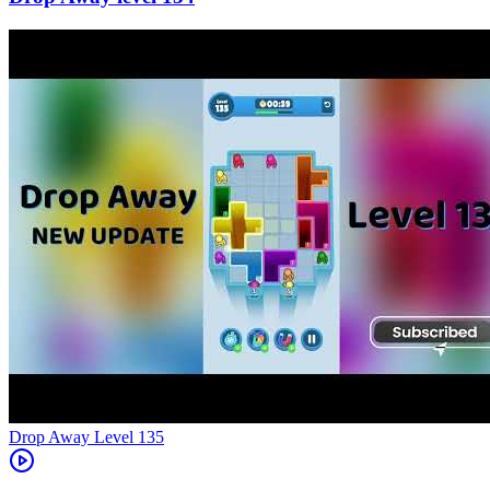
Level
135