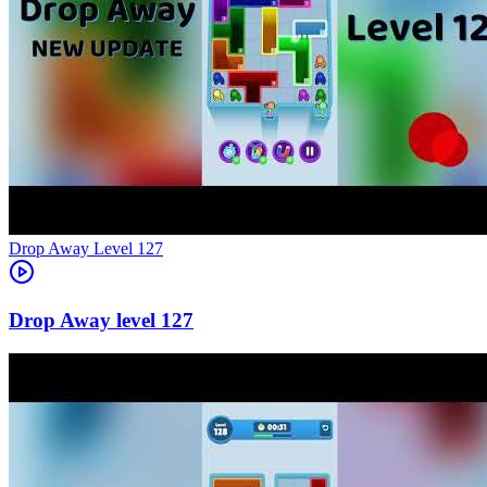
Level
127
127