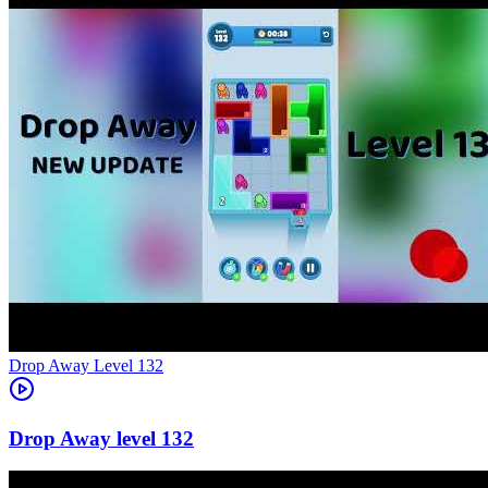
Level
132
132