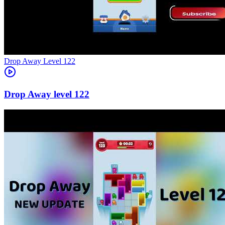
Level
122
122