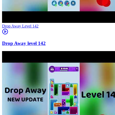
Level
142
142