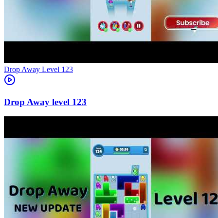
Level
123
123