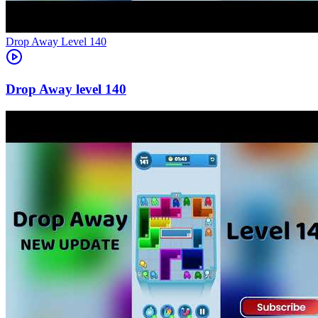
Level
140
140