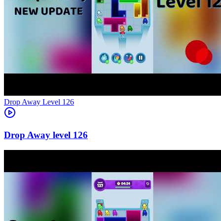
Level
126
126