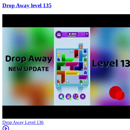
135
Level
136