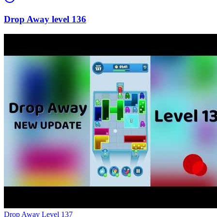
136
Level
137