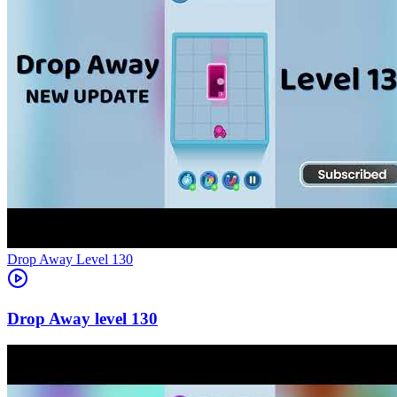
Level
130
130