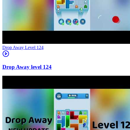
Level
124
124