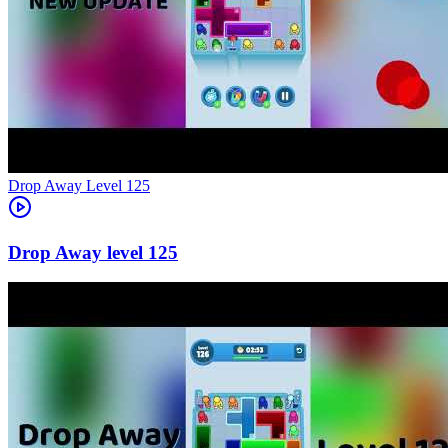
Level
125
125