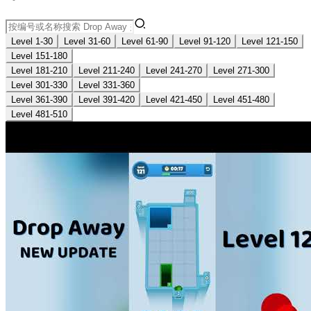
Level 1-30
Level 31-60
Level 61-90
Level 91-120
Level 121-150
Level 151-180
Level 181-210
Level 211-240
Level 241-270
Level 271-300
Level 301-330
Level 331-360
Level 361-390
Level 391-420
Level 421-450
Level 451-480
Level 481-510