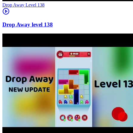
Level
138
138