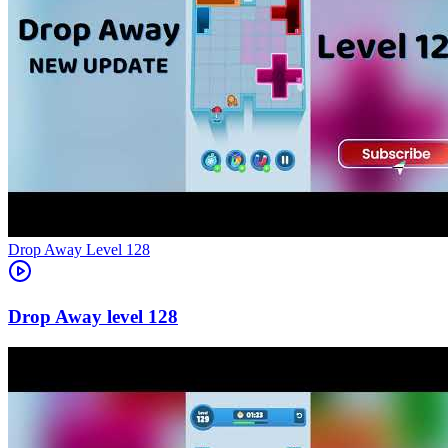
Level
128
128