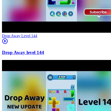
Level
144
144