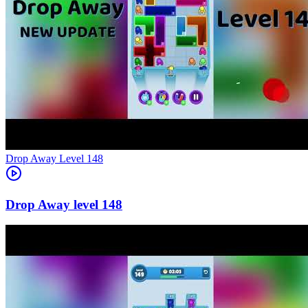
Level
148
148