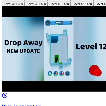
Level 361-390
Level 391-420
Level 421-450
Level 451-480
Level 4