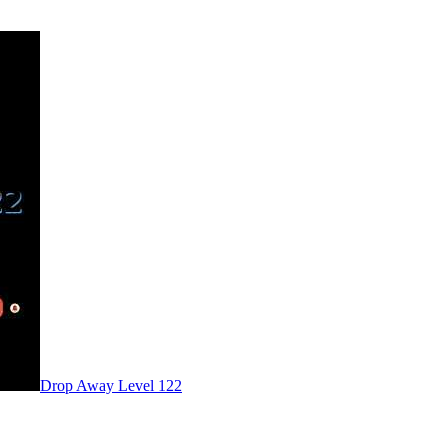
Level
122