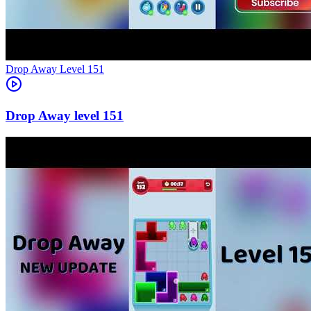
Level
151
151