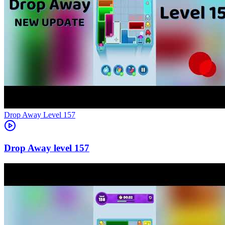
Level
157
157