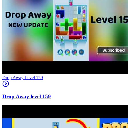
Level
159
159