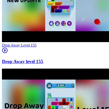
Level
155
155