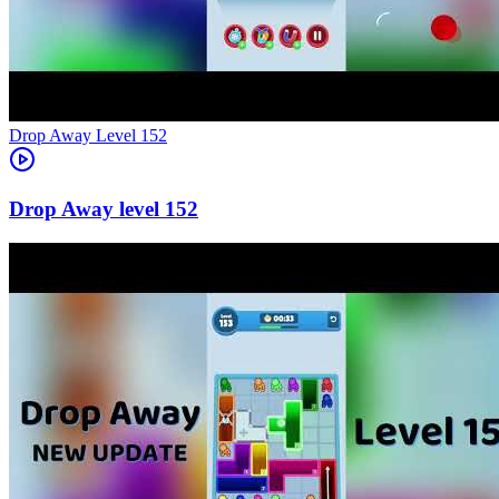
Level
152
152