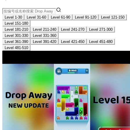
Level 1-30
Level 31-60
Level 61-90
Level 91-120
Level 121-150
Level 151-180
Level 181-210
Level 211-240
Level 241-270
Level 271-300
Level 301-330
Level 331-360
Level 361-390
Level 391-420
Level 421-450
Level 451-480
Level 481-510