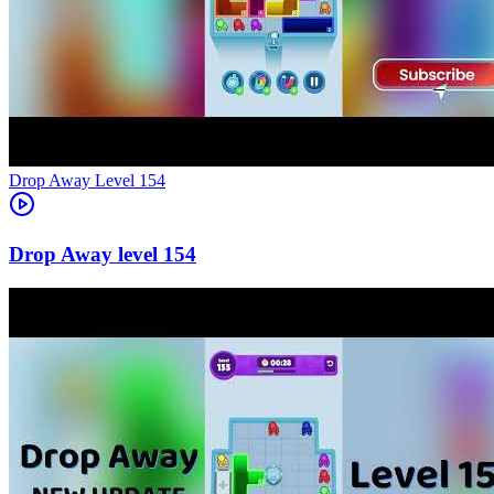
Level
154
154