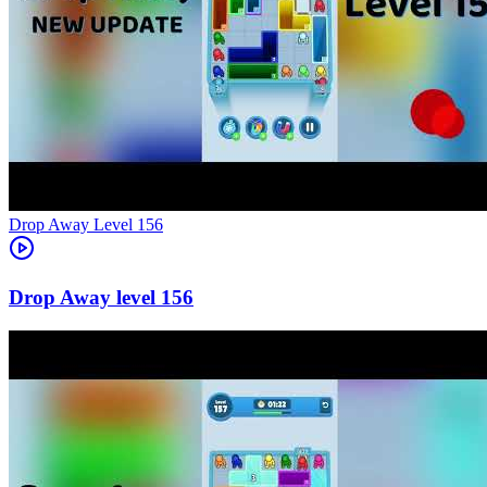
Level
156
156