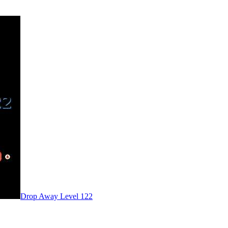
Level
122