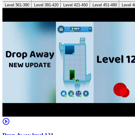
Level 361-390
Level 391-420
Level 421-450
Level 451-480
Level 4