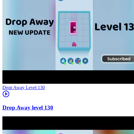
Level
130
130