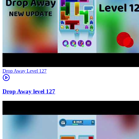
Level
127
127