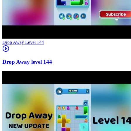
Level
144
144