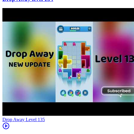
Level
135