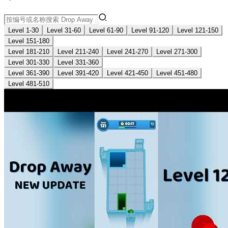
Level 1-30
Level 31-60
Level 61-90
Level 91-120
Level 121-150
Level 151-180
Level 181-210
Level 211-240
Level 241-270
Level 271-300
Level 301-330
Level 331-360
Level 361-390
Level 391-420
Level 421-450
Level 451-480
Level 481-510