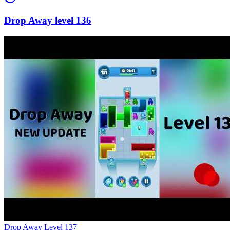
136
Level
137