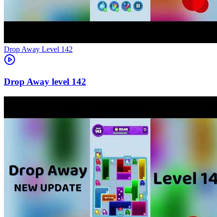
Level
142
142