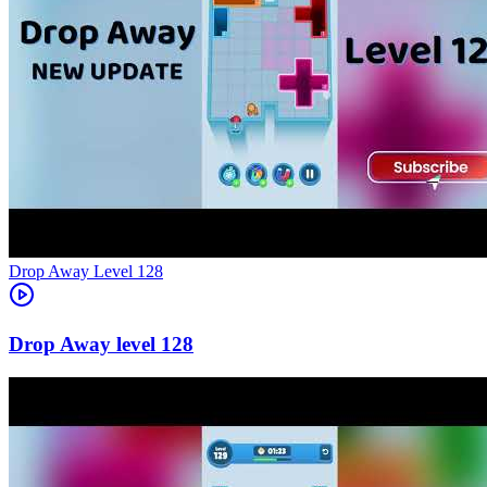
Level
128
128