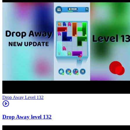
Level
132
132