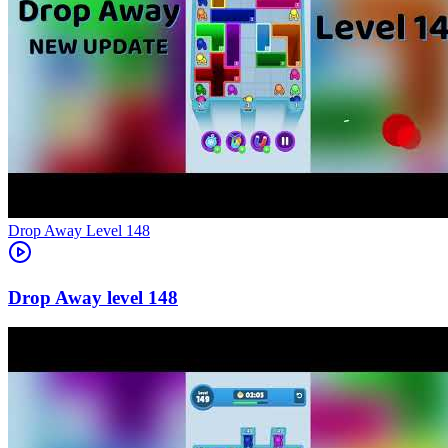
Level
148
148