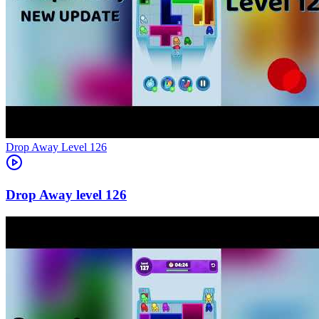
Level
126
126