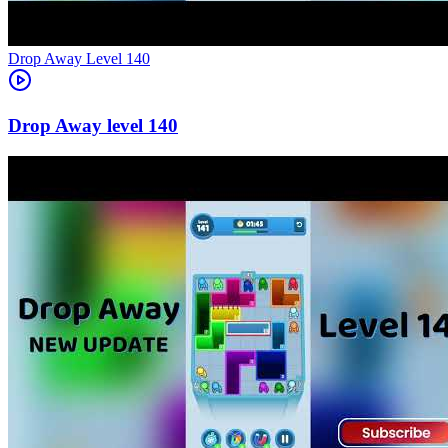
Level
140
140