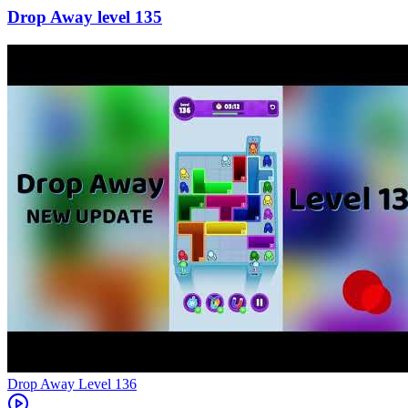
135
Level
136