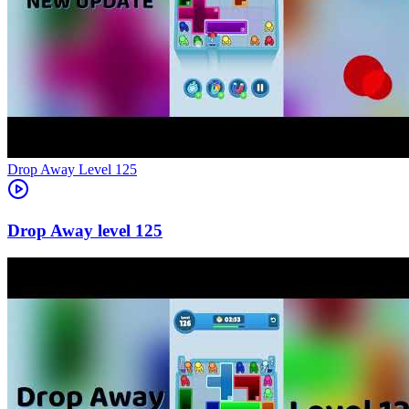
Level
125
125