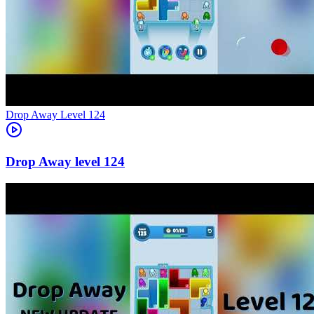
Level
124
124