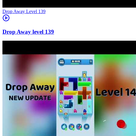
Level
139
139