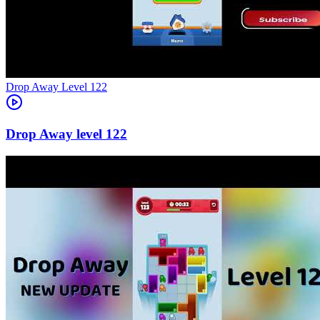
Level
122
122