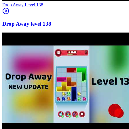
Level
138
138