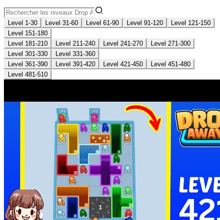
Level 1-30
Level 31-60
Level 61-90
Level 91-120
Level 121-150
Level 151-180
Level 181-210
Level 211-240
Level 241-270
Level 271-300
Level 301-330
Level 331-360
Level 361-390
Level 391-420
Level 421-450
Level 451-480
Level 481-510