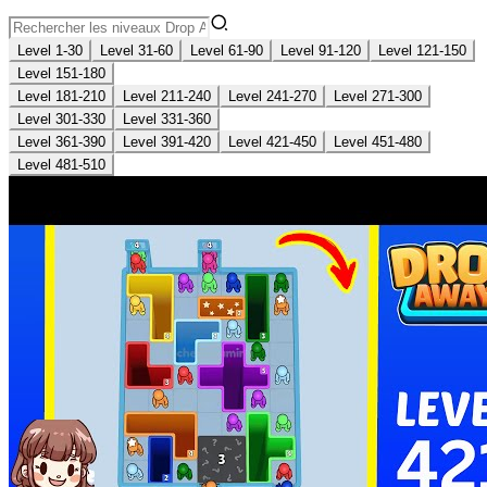
Level 1-30
Level 31-60
Level 61-90
Level 91-120
Level 121-150
Level 151-180
Level 181-210
Level 211-240
Level 241-270
Level 271-300
Level 301-330
Level 331-360
Level 361-390
Level 391-420
Level 421-450
Level 451-480
Level 481-510