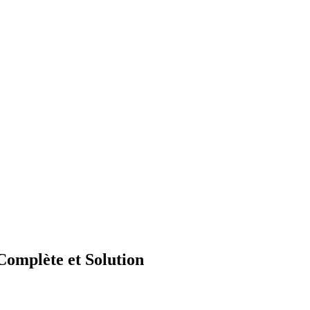
omplète et Solution