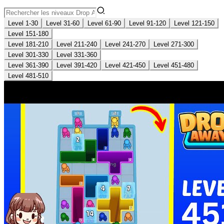
Level 1-30
Level 31-60
Level 61-90
Level 91-120
Level 121-150
Level 151-180
Level 181-210
Level 211-240
Level 241-270
Level 271-300
Level 301-330
Level 331-360
Level 361-390
Level 391-420
Level 421-450
Level 451-480
Level 481-510