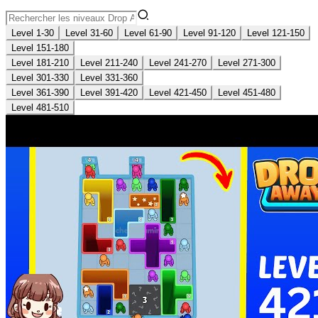
Level 1-30
Level 31-60
Level 61-90
Level 91-120
Level 121-150
Level 151-180
Level 181-210
Level 211-240
Level 241-270
Level 271-300
Level 301-330
Level 331-360
Level 361-390
Level 391-420
Level 421-450
Level 451-480
Level 481-510