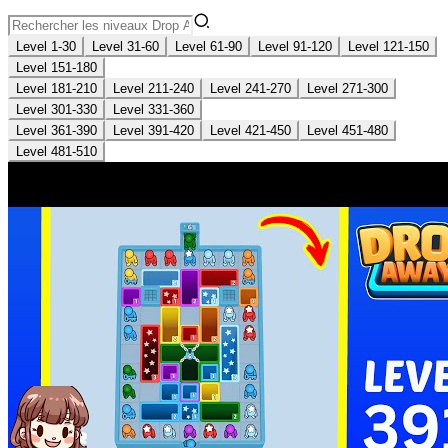
Level 1-30
Level 31-60
Level 61-90
Level 91-120
Level 121-150
Level 151-180
Level 181-210
Level 211-240
Level 241-270
Level 271-300
Level 301-330
Level 331-360
Level 361-390
Level 391-420
Level 421-450
Level 451-480
Level 481-510