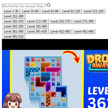
Level 1-30
Level 31-60
Level 61-90
Level 91-120
Level 121-150
Level 151-180
Level 181-210
Level 211-240
Level 241-270
Level 271-300
Level 301-330
Level 331-360
Level 361-390
Level 391-420
Level 421-450
Level 451-480
Level 481-510