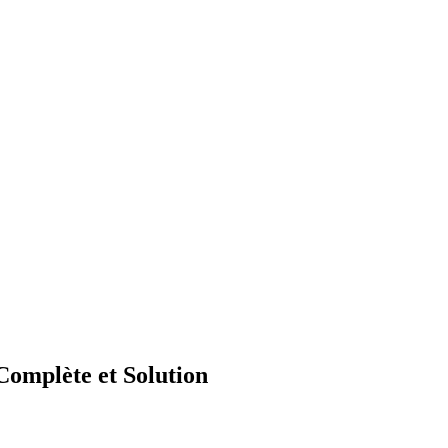
omplète et Solution