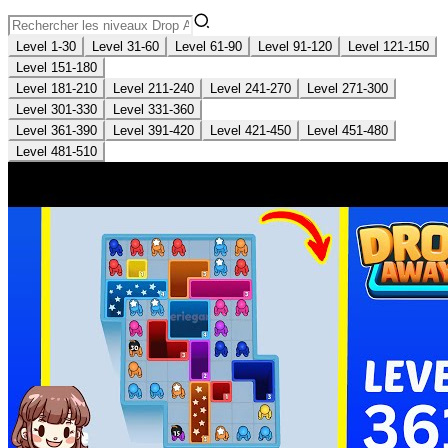
Level 1-30
Level 31-60
Level 61-90
Level 91-120
Level 121-150
Level 151-180
Level 181-210
Level 211-240
Level 241-270
Level 271-300
Level 301-330
Level 331-360
Level 361-390
Level 391-420
Level 421-450
Level 451-480
Level 481-510