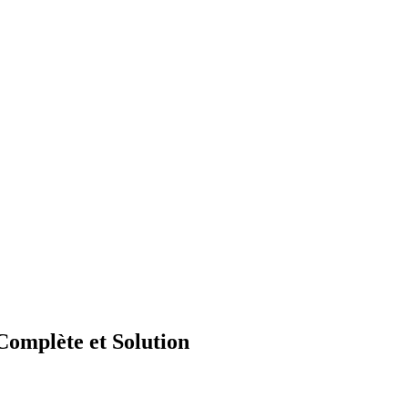
omplète et Solution