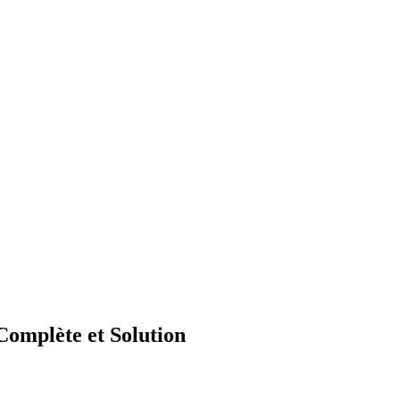
omplète et Solution