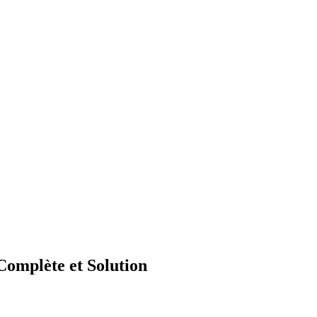
omplète et Solution