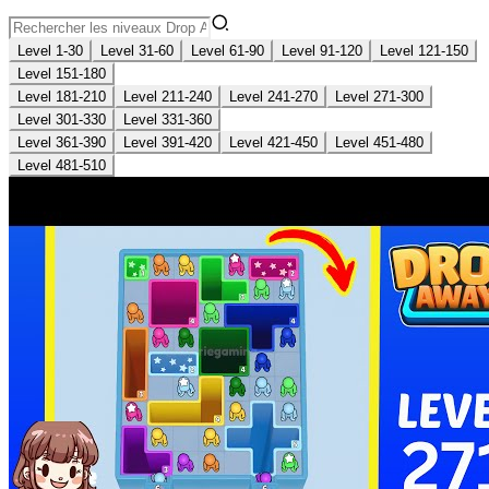
Level 1-30
Level 31-60
Level 61-90
Level 91-120
Level 121-150
Level 151-180
Level 181-210
Level 211-240
Level 241-270
Level 271-300
Level 301-330
Level 331-360
Level 361-390
Level 391-420
Level 421-450
Level 451-480
Level 481-510