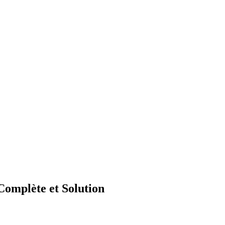
omplète et Solution