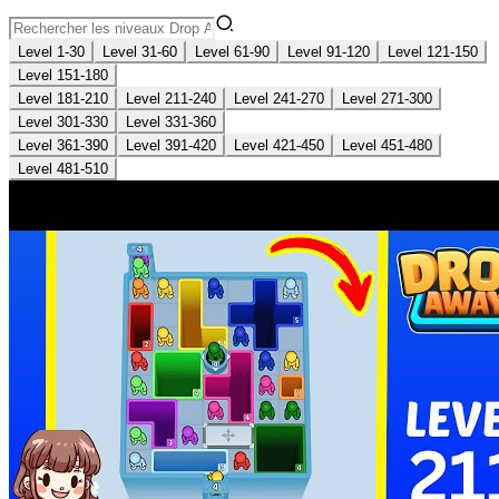
Level 1-30
Level 31-60
Level 61-90
Level 91-120
Level 121-150
Level 151-180
Level 181-210
Level 211-240
Level 241-270
Level 271-300
Level 301-330
Level 331-360
Level 361-390
Level 391-420
Level 421-450
Level 451-480
Level 481-510