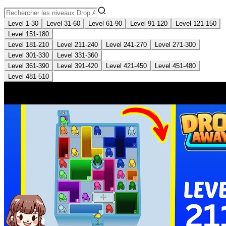
Level 1-30
Level 31-60
Level 61-90
Level 91-120
Level 121-150
Level 151-180
Level 181-210
Level 211-240
Level 241-270
Level 271-300
Level 301-330
Level 331-360
Level 361-390
Level 391-420
Level 421-450
Level 451-480
Level 481-510