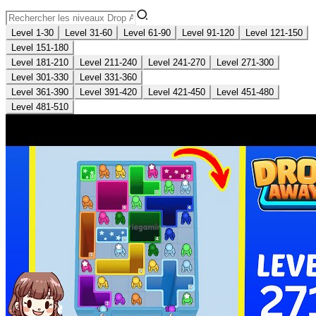
Level 1-30
Level 31-60
Level 61-90
Level 91-120
Level 121-150
Level 151-180
Level 181-210
Level 211-240
Level 241-270
Level 271-300
Level 301-330
Level 331-360
Level 361-390
Level 391-420
Level 421-450
Level 451-480
Level 481-510