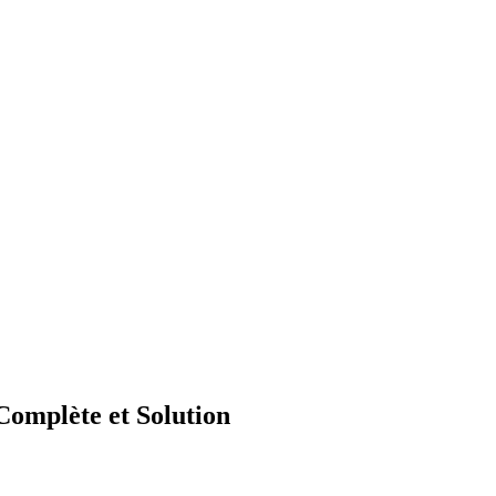
omplète et Solution