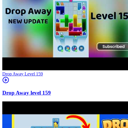
Level
159
159