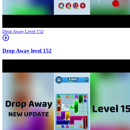
Level
152
152