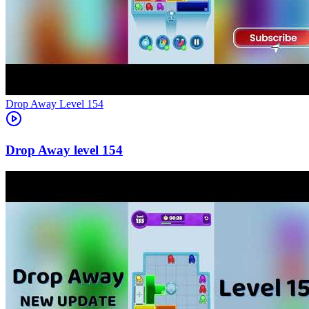
Level
154
154