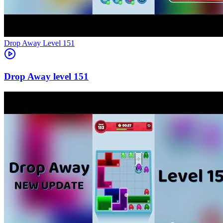
Level
151
151