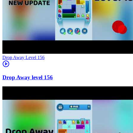
Level
156
156