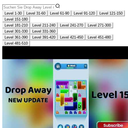
Level 1-30
Level 31-60
Level 61-90
Level 91-120
Level 121-150
Level 151-180
Level 181-210
Level 211-240
Level 241-270
Level 271-300
Level 301-330
Level 331-360
Level 361-390
Level 391-420
Level 421-450
Level 451-480
Level 481-510