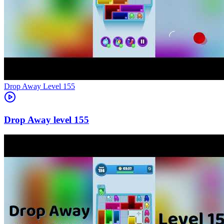
Level
155
155