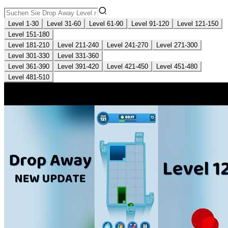
Level 1-30
Level 31-60
Level 61-90
Level 91-120
Level 121-150
Level 151-180
Level 181-210
Level 211-240
Level 241-270
Level 271-300
Level 301-330
Level 331-360
Level 361-390
Level 391-420
Level 421-450
Level 451-480
Level 481-510