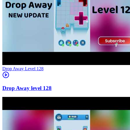
Level
128
128