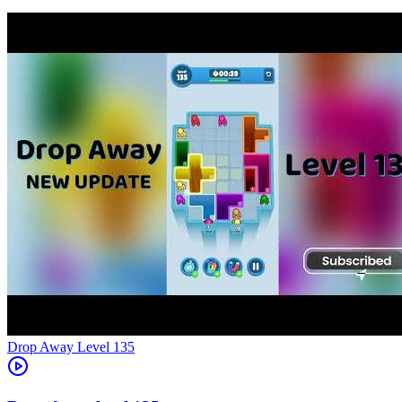
Level
135