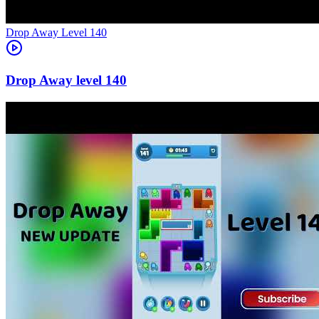
Level
140
140