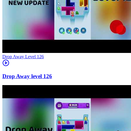
Level
126
126