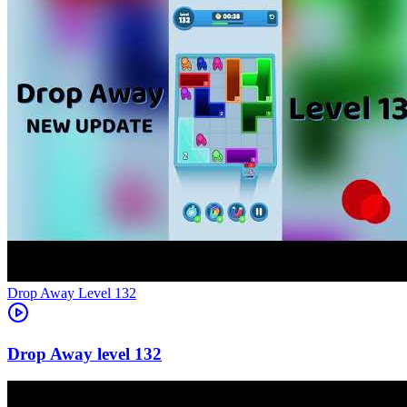
Level
132
132