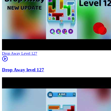
Level
127
127