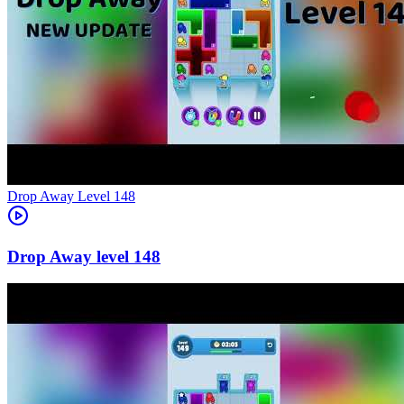
Level
148
148