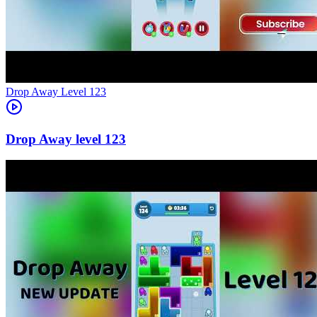
Level
123
123