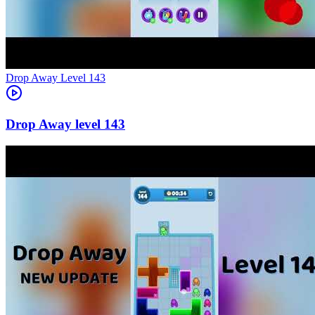
Level
143
143