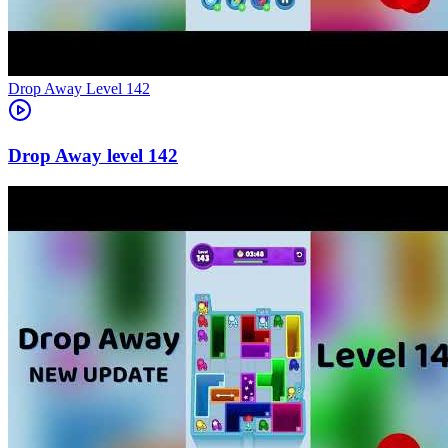
Level
142
142