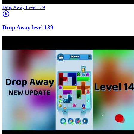
Level
139
139