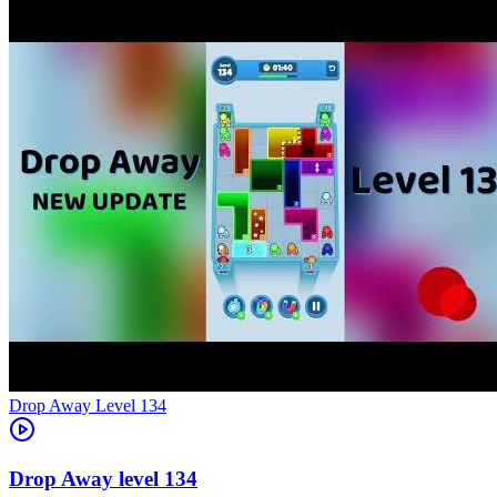
Level
134
134