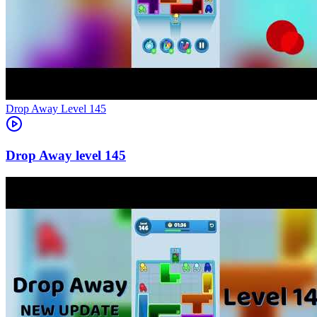
Level
145
145