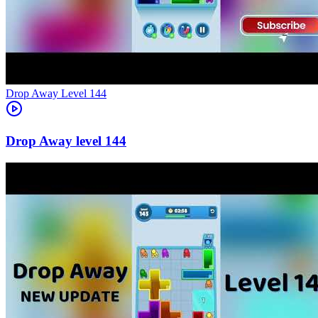
Level
144
144