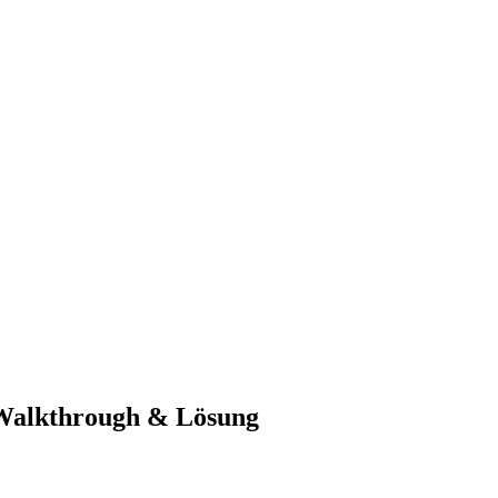
-Walkthrough & Lösung