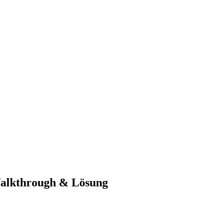
Walkthrough & Lösung