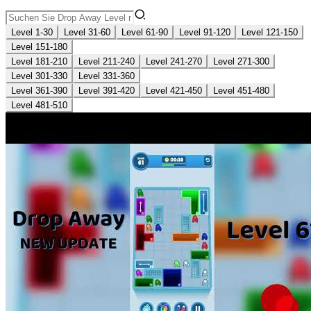
Level 1-30
Level 31-60
Level 61-90
Level 91-120
Level 121-150
Level 151-180
Level 181-210
Level 211-240
Level 241-270
Level 271-300
Level 301-330
Level 331-360
Level 361-390
Level 391-420
Level 421-450
Level 451-480
Level 481-510