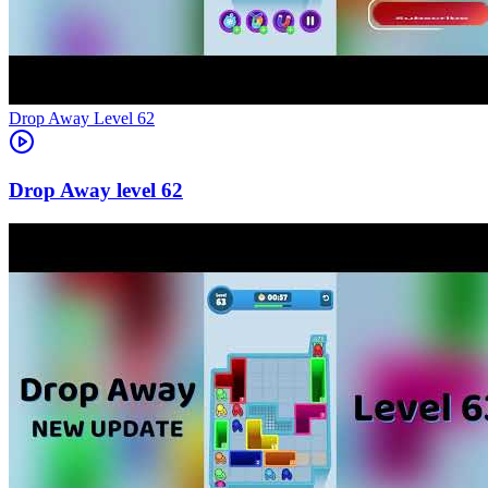
Level
62
62