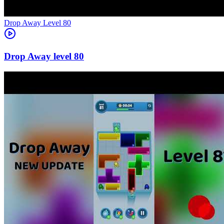
Level
80
80