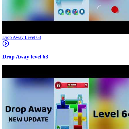
Level
63
63