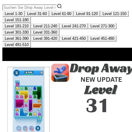
Level 1-30
Level 31-60
Level 61-90
Level 91-120
Level 121-150
Level 151-180
Level 181-210
Level 211-240
Level 241-270
Level 271-300
Level 301-330
Level 331-360
Level 361-390
Level 391-420
Level 421-450
Level 451-480
Level 481-510