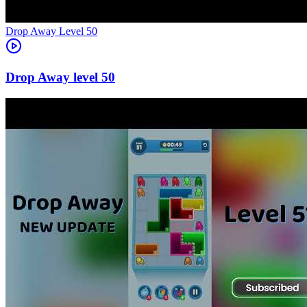
Level
50
50