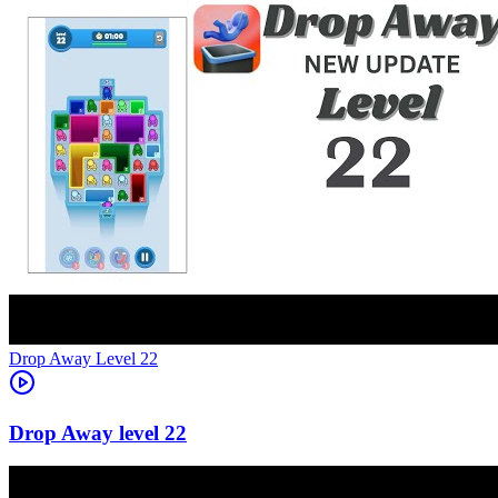
Level
22
22