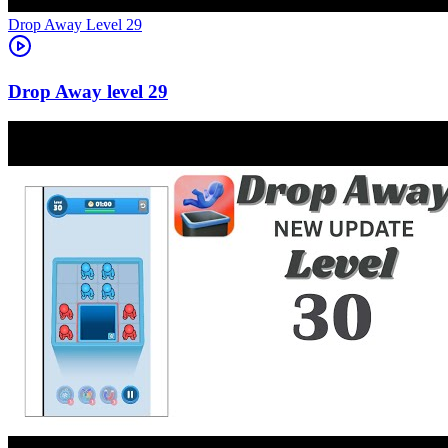
Level
29
29