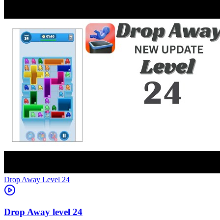
Level
24
24