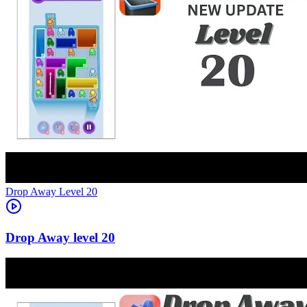
Level
20
20