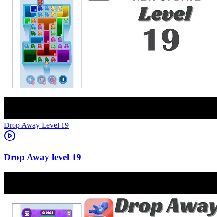
Level
19
19