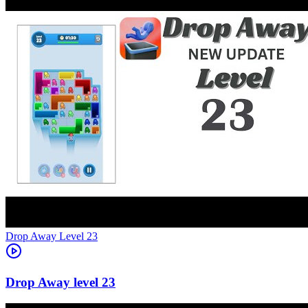
Level
23
23