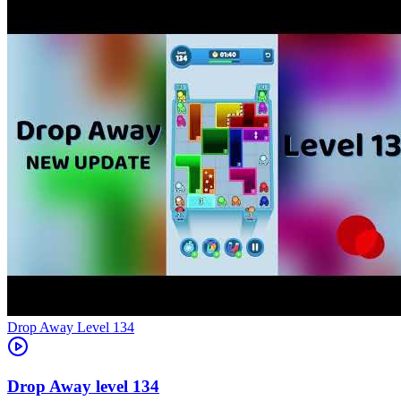
Level
134
134