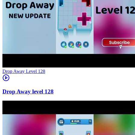
Level
128
128