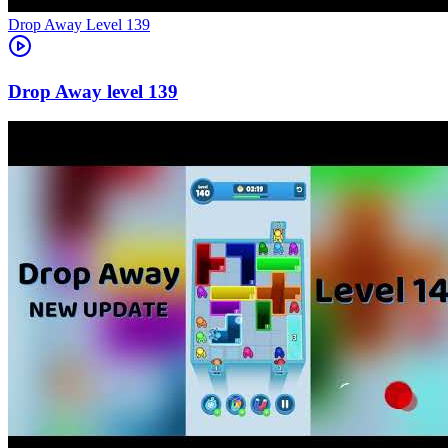
Level
139
139