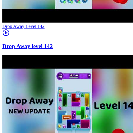
Level
142
142