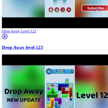
Level
123
123