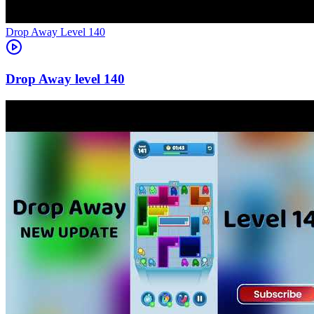
Level
140
140