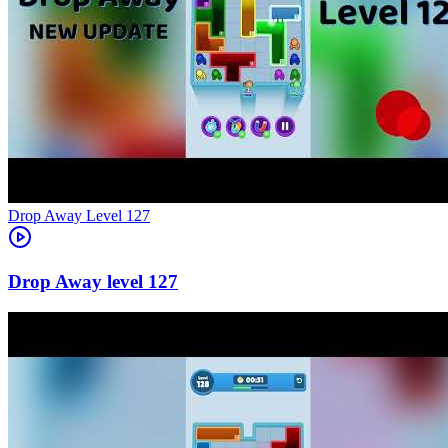
Level
127
127