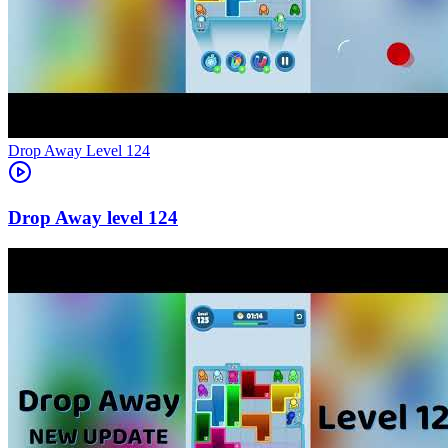
Level
124
124