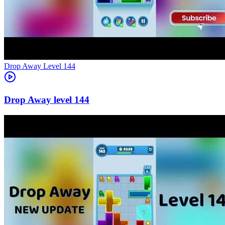
Level
144
144