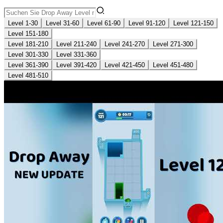
Level 1-30
Level 31-60
Level 61-90
Level 91-120
Level 121-150
Level 151-180
Level 181-210
Level 211-240
Level 241-270
Level 271-300
Level 301-330
Level 331-360
Level 361-390
Level 391-420
Level 421-450
Level 451-480
Level 481-510