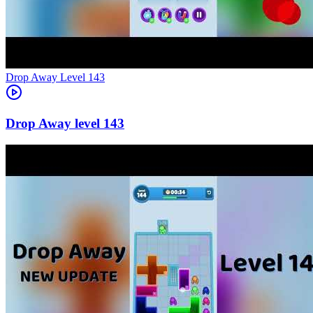
Level
143
143