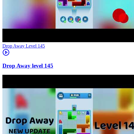
Level
145
145