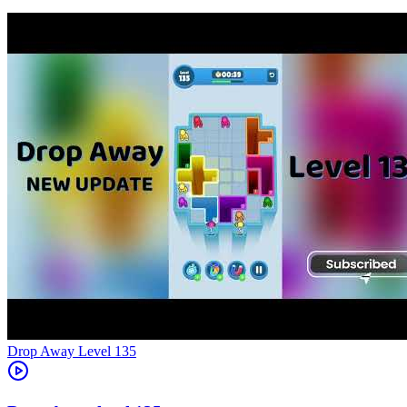
Level
135