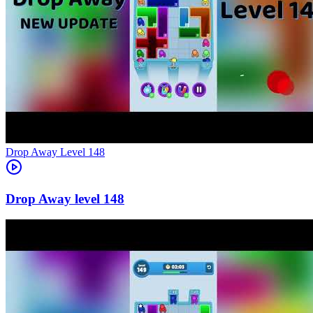
Level
148
148