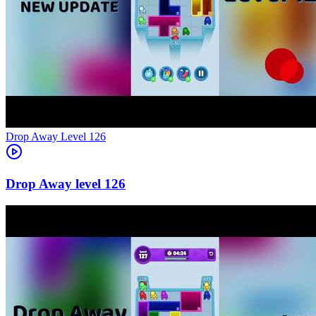
Level
126
126