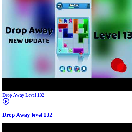
Level
132
132