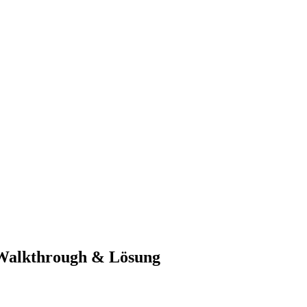
-Walkthrough & Lösung