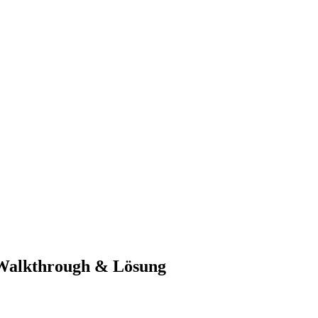
-Walkthrough & Lösung