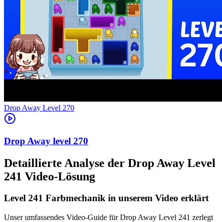
Level
270
270
Detaillierte Analyse der Drop Away Level
241 Video-Lösung
Level 241 Farbmechanik in unserem Video erklärt
Unser umfassendes Video-Guide für Drop Away Level 241 zerlegt