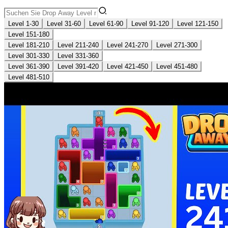
Level 1-30
Level 31-60
Level 61-90
Level 91-120
Level 121-150
Level 151-180
Level 181-210
Level 211-240
Level 241-270
Level 271-300
Level 301-330
Level 331-360
Level 361-390
Level 391-420
Level 421-450
Level 451-480
Level 481-510