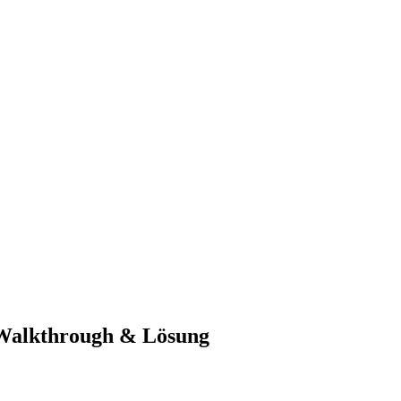
-Walkthrough & Lösung