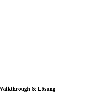
-Walkthrough & Lösung