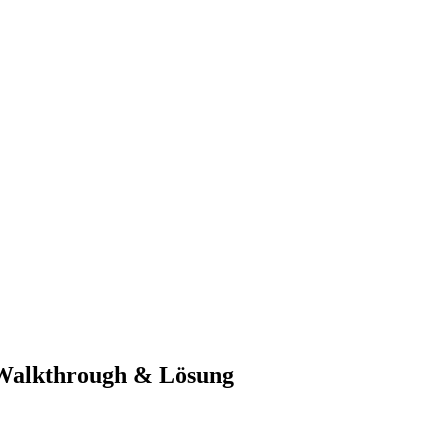
-Walkthrough & Lösung