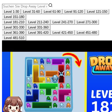
Level 1-30
Level 31-60
Level 61-90
Level 91-120
Level 121-150
Level 151-180
Level 181-210
Level 211-240
Level 241-270
Level 271-300
Level 301-330
Level 331-360
Level 361-390
Level 391-420
Level 421-450
Level 451-480
Level 481-510